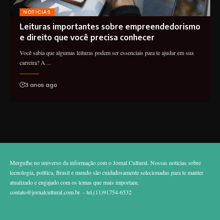
NOTICIAS
Leituras importantes sobre empreendedorismo
e direito que você precisa conhecer
Você sabia que algumas leituras podem ser essenciais para te ajudar em sua
carreira? A…
3 anos ago
Mergulhe no universo da informação com o Jornal Cultural. Nossas notícias sobre
tecnologia, política, Brasil e mundo são cuidadosamente selecionadas para te manter
atualizado e engajado com os temas que mais importam.
contato@jornalcultural.com.br
– tel.(11)91754-6532