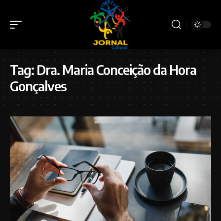
Tag:
Dra. Maria Conceição da Hora
Gonçalves