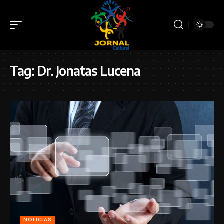
Tag:
Dr. Jonatas Lucena
NOTICIAS