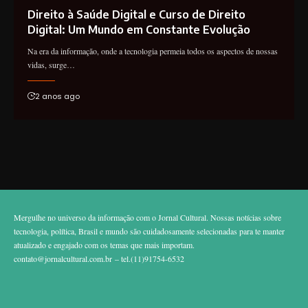
Direito à Saúde Digital e Curso de Direito
Digital: Um Mundo em Constante Evolução
Na era da informação, onde a tecnologia permeia todos os aspectos de nossas
vidas, surge…
2 anos ago
Mergulhe no universo da informação com o Jornal Cultural. Nossas notícias sobre
tecnologia, política, Brasil e mundo são cuidadosamente selecionadas para te manter
atualizado e engajado com os temas que mais importam.
contato@jornalcultural.com.br
– tel.(11)91754-6532