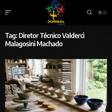
Tag:
Diretor Técnico Valderci
Malagosini Machado