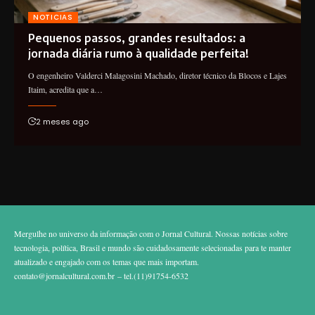
NOTICIAS
Pequenos passos, grandes resultados: a
jornada diária rumo à qualidade perfeita!
O engenheiro Valderci Malagosini Machado, diretor técnico da Blocos e Lajes
Itaim, acredita que a…
2 meses ago
Mergulhe no universo da informação com o Jornal Cultural. Nossas notícias sobre
tecnologia, política, Brasil e mundo são cuidadosamente selecionadas para te manter
atualizado e engajado com os temas que mais importam.
contato@jornalcultural.com.br
– tel.(11)91754-6532