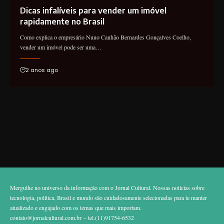
Dicas infalíveis para vender um imóvel
rapidamente no Brasil
Como explica o empresário Nuno Canhão Bernardes Gonçalves Coelho,
vender um imóvel pode ser uma…
2 anos ago
Mergulhe no universo da informação com o Jornal Cultural. Nossas notícias sobre
tecnologia, política, Brasil e mundo são cuidadosamente selecionadas para te manter
atualizado e engajado com os temas que mais importam.
contato@jornalcultural.com.br
– tel.(11)91754-6532