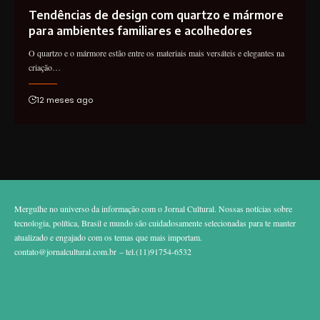
Tendências de design com quartzo e mármore
para ambientes familiares e acolhedores
O quartzo e o mármore estão entre os materiais mais versáteis e elegantes na
criação…
12 meses ago
Mergulhe no universo da informação com o Jornal Cultural. Nossas notícias sobre
tecnologia, política, Brasil e mundo são cuidadosamente selecionadas para te manter
atualizado e engajado com os temas que mais importam.
contato@jornalcultural.com.br
– tel.(11)91754-6532