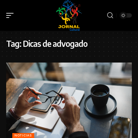
Tag:
Dicas de advogado
NOTICIAS