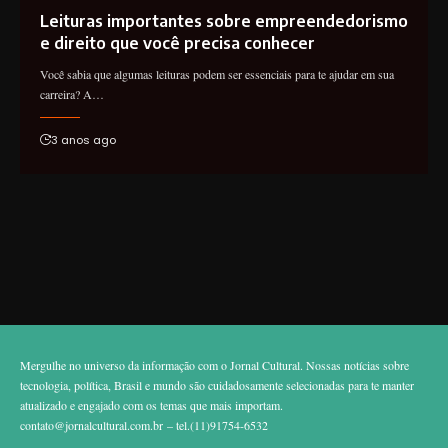
Leituras importantes sobre empreendedorismo
e direito que você precisa conhecer
Você sabia que algumas leituras podem ser essenciais para te ajudar em sua
carreira? A…
3 anos ago
Mergulhe no universo da informação com o Jornal Cultural. Nossas notícias sobre
tecnologia, política, Brasil e mundo são cuidadosamente selecionadas para te manter
atualizado e engajado com os temas que mais importam.
contato@jornalcultural.com.br
– tel.(11)91754-6532