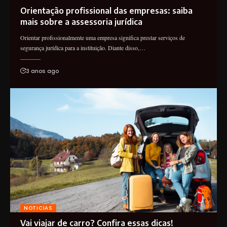
Orientação profissional das empresas: saiba
mais sobre a assessoria jurídica
Orientar profissionalmente uma empresa significa prestar serviços de
segurança jurídica para a instituição. Diante disso,…
3 anos ago
NOTICIAS
Vai viajar de carro? Confira essas dicas!