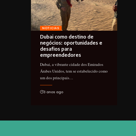
NOTICIAS
Dubai como destino de
negócios: oportunidades e
desafios para
empreendedores
Dubai, a vibrante cidade dos Emirados
Árabes Unidos, tem se estabelecido como
um dos principais…
3 anos ago