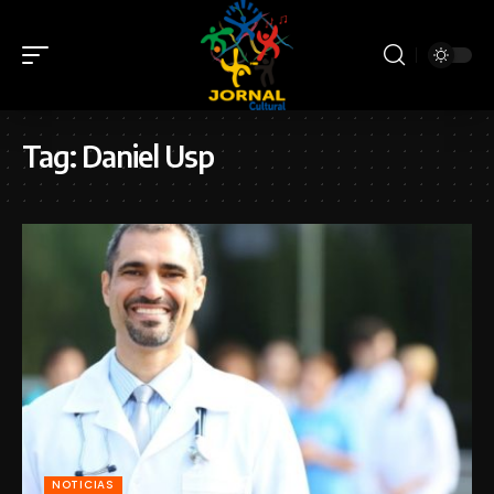
Tag:
Daniel Usp
NOTICIAS