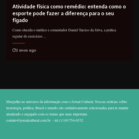
Atividade física como remédio: entenda como o
esporte pode fazer a diferença para o seu
fígado
Como elucida o médico e comentador Daniel Tarciso da Silva, a prática
regular de exercícios…
2 anos ago
Mergulhe no universo da informação com o Jornal Cultural. Nossas notícias sobre
tecnologia, política, Brasil e mundo são cuidadosamente selecionadas para te manter
atualizado e engajado com os temas que mais importam.
contato@jornalcultural.com.br
– tel.(11)91754-6532