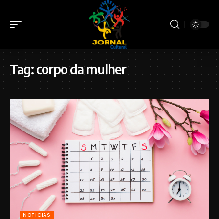
Tag:
corpo da mulher
NOTICIAS