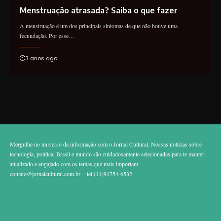
Menstruação atrasada? Saiba o que fazer
A menstruação é um dos principais sintomas de que não houve uma
fecundação. Por esse…
3 anos ago
Mergulhe no universo da informação com o Jornal Cultural. Nossas notícias sobre
tecnologia, política, Brasil e mundo são cuidadosamente selecionadas para te manter
atualizado e engajado com os temas que mais importam.
contato@jornalcultural.com.br
– tel.(11)91754-6532