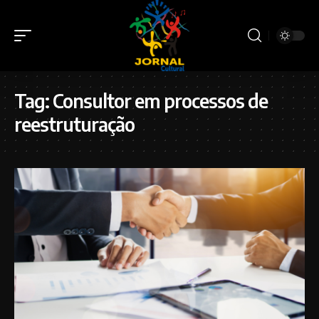
Tag:
Consultor em processos de
reestruturação