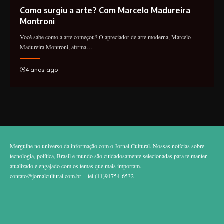
Como surgiu a arte? Com Marcelo Madureira
Montroni
Você sabe como a arte começou? O apreciador de arte moderna, Marcelo
Madureira Montroni, afirma…
4 anos ago
Mergulhe no universo da informação com o Jornal Cultural. Nossas notícias sobre
tecnologia, política, Brasil e mundo são cuidadosamente selecionadas para te manter
atualizado e engajado com os temas que mais importam.
contato@jornalcultural.com.br
– tel.(11)91754-6532