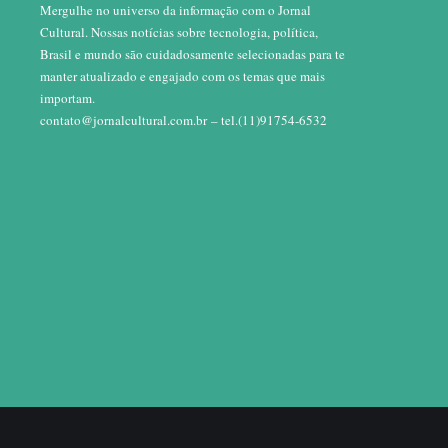
Mergulhe no universo da informação com o Jornal
Cultural. Nossas notícias sobre tecnologia, política,
Brasil e mundo são cuidadosamente selecionadas para te
manter atualizado e engajado com os temas que mais
importam.
contato@jornalcultural.com.br
– tel.(11)91754-6532