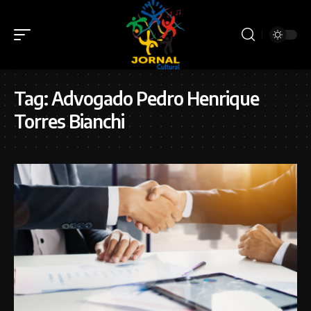
Tag:
Advogado Pedro Henrique
Torres Bianchi