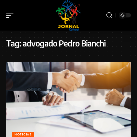
Tag:
advogado Pedro Bianchi
NOTICIAS