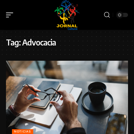
Tag:
Advocacia
NOTICIAS