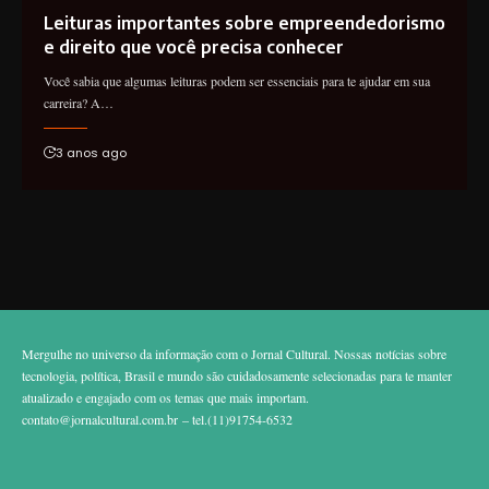
Leituras importantes sobre empreendedorismo
e direito que você precisa conhecer
Você sabia que algumas leituras podem ser essenciais para te ajudar em sua
carreira? A…
3 anos ago
Mergulhe no universo da informação com o Jornal Cultural. Nossas notícias sobre
tecnologia, política, Brasil e mundo são cuidadosamente selecionadas para te manter
atualizado e engajado com os temas que mais importam.
contato@jornalcultural.com.br
– tel.(11)91754-6532