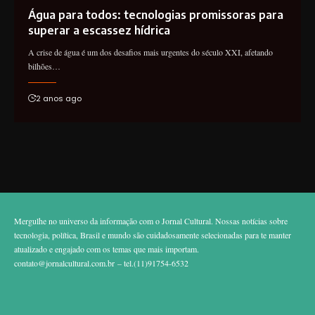
Água para todos: tecnologias promissoras para
superar a escassez hídrica
A crise de água é um dos desafios mais urgentes do século XXI, afetando
bilhões…
2 anos ago
Mergulhe no universo da informação com o Jornal Cultural. Nossas notícias sobre
tecnologia, política, Brasil e mundo são cuidadosamente selecionadas para te manter
atualizado e engajado com os temas que mais importam.
contato@jornalcultural.com.br
– tel.(11)91754-6532