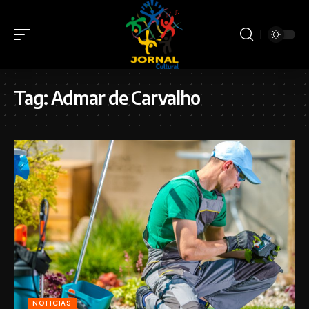
Tag:
Admar de Carvalho
NOTICIAS